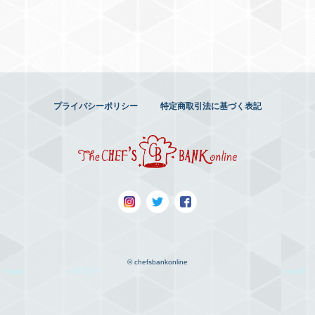
プライバシーポリシー
特定商取引法に基づく表記
© chefsbankonline