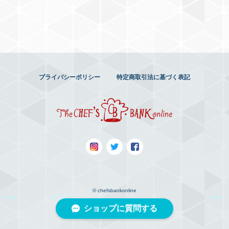
プライバシーポリシー
特定商取引法に基づく表記
© chefsbankonline
ショップに質問する