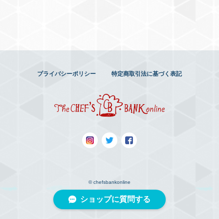
プライバシーポリシー
特定商取引法に基づく表記
© chefsbankonline
ショップに質問する