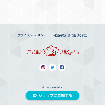
プライバシーポリシー
特定商取引法に基づく表記
© chefsbankonline
ショップに質問する