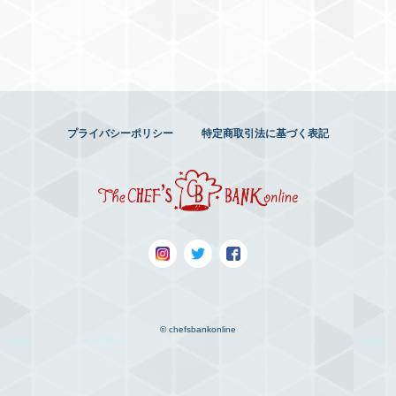
プライバシーポリシー
特定商取引法に基づく表記
© chefsbankonline