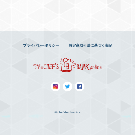
プライバシーポリシー
特定商取引法に基づく表記
© chefsbankonline