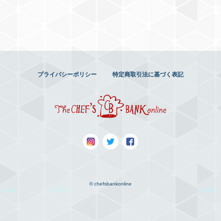
プライバシーポリシー
特定商取引法に基づく表記
© chefsbankonline