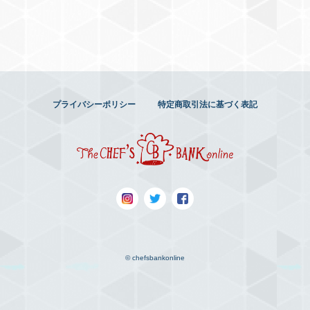
プライバシーポリシー
特定商取引法に基づく表記
© chefsbankonline